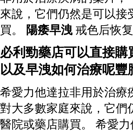
來說，它們仍然是可以接
買。
陽痿早洩
戒色后恢复
必利勁藥店可以直接購
以及早洩如何治療呢豐
希愛力他達拉非用於治療
對大多數家庭來說，它們
醫院或藥店購買。 希愛