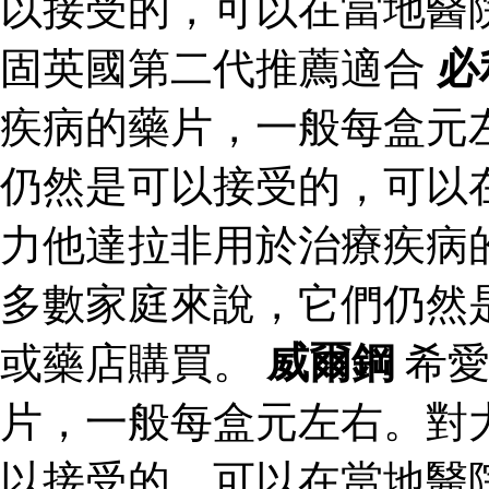
以接受的，可以在當地醫
固英國第二代推薦適合
必
疾病的藥片，一般每盒元
仍然是可以接受的，可以
力他達拉非用於治療疾病
多數家庭來說，它們仍然
或藥店購買。
威爾鋼
希愛
片，一般每盒元左右。對
以接受的，可以在當地醫