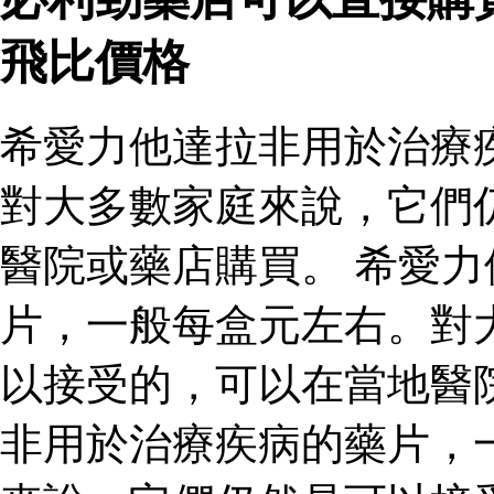
飛比價格
希愛力他達拉非用於治療
對大多數家庭來說，它們
醫院或藥店購買。 希愛
片，一般每盒元左右。對
以接受的，可以在當地醫
非用於治療疾病的藥片，