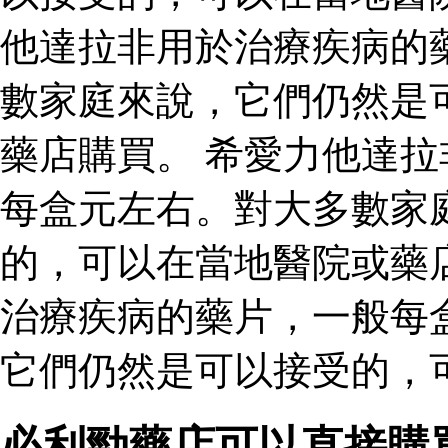
他達拉非用於治療疾病的
數家庭來說，它們仍然是
藥店購買。 希愛力他達
每盒元左右。對大多數家
的，可以在當地醫院或藥
治療疾病的藥片，一般每
它們仍然是可以接受的，
必利勁藥店可以直接購