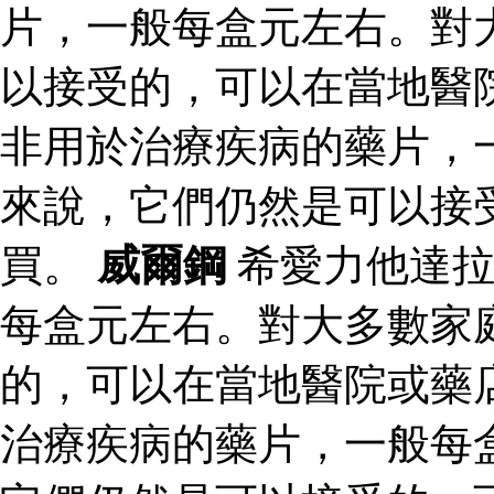
片，一般每盒元左右。對
以接受的，可以在當地醫
非用於治療疾病的藥片，
來說，它們仍然是可以接
買。
威爾鋼
希愛力他達拉
每盒元左右。對大多數家
的，可以在當地醫院或藥
治療疾病的藥片，一般每