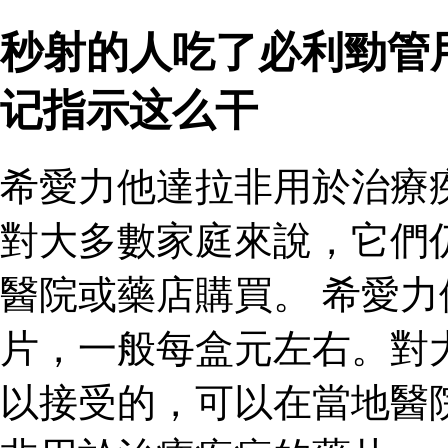
秒射的人吃了必利勁管
记指示这么干
希愛力他達拉非用於治療
對大多數家庭來說，它們
醫院或藥店購買。 希愛
片，一般每盒元左右。對
以接受的，可以在當地醫