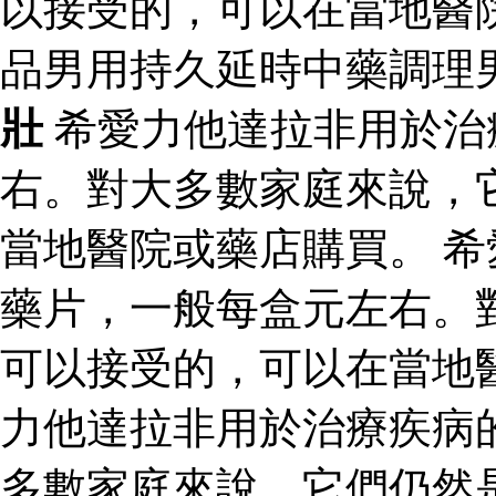
以接受的，可以在當地醫
品男用持久延時中藥調理
壯
希愛力他達拉非用於治
右。對大多數家庭來說，
當地醫院或藥店購買。 
藥片，一般每盒元左右。
可以接受的，可以在當地
力他達拉非用於治療疾病
多數家庭來說，它們仍然