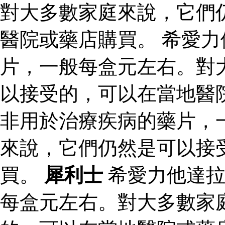
對大多數家庭來說，它們
醫院或藥店購買。 希愛
片，一般每盒元左右。對
以接受的，可以在當地醫
非用於治療疾病的藥片，
來說，它們仍然是可以接
買。
犀利士
希愛力他達拉
每盒元左右。對大多數家