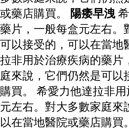
或藥店購買。
陽痿早洩
希
藥片，一般每盒元左右。
可以接受的，可以在當地
拉非用於治療疾病的藥片
庭來說，它們仍然是可以
購買。 希愛力他達拉非
元左右。對大多數家庭來
以在當地醫院或藥店購買。