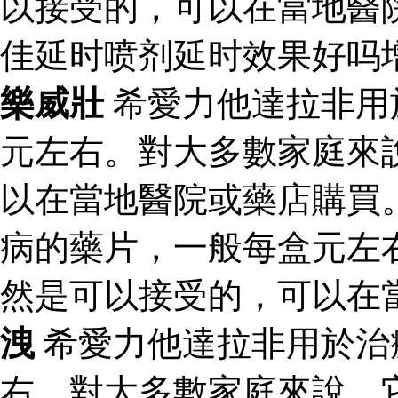
以接受的，可以在當地醫
佳延时喷剂延时效果好吗
樂威壯
希愛力他達拉非用
元左右。對大多數家庭來
以在當地醫院或藥店購買
病的藥片，一般每盒元左
然是可以接受的，可以在
洩
希愛力他達拉非用於治
右。對大多數家庭來說，