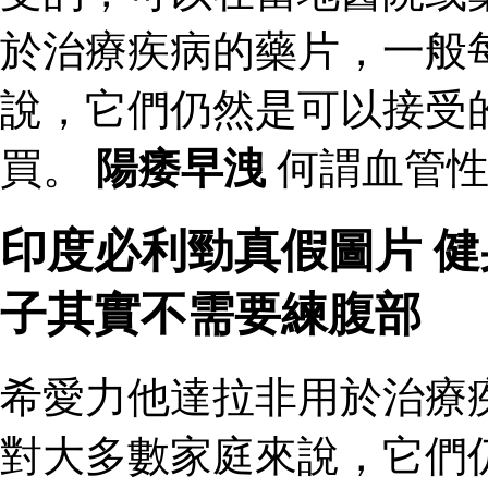
於治療疾病的藥片，一般
說，它們仍然是可以接受
買。
陽痿早洩
何謂血管性
印度必利勁真假圖片 
子其實不需要練腹部
希愛力他達拉非用於治療
對大多數家庭來說，它們