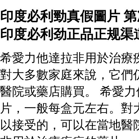
印度必利勁真假圖片 
印度必利劲正品正规渠
希愛力他達拉非用於治療
對大多數家庭來說，它們
醫院或藥店購買。 希愛
片，一般每盒元左右。對
以接受的，可以在當地醫