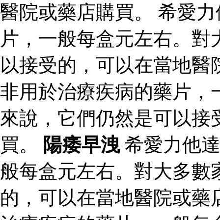
醫院或藥店購買。 希愛
片，一般每盒元左右。對
以接受的，可以在當地醫
非用於治療疾病的藥片，
來說，它們仍然是可以接
買。
陽痿早洩
希愛力他達
般每盒元左右。對大多數
的，可以在當地醫院或藥