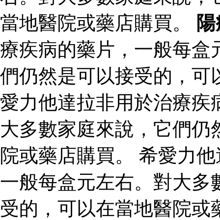
當地醫院或藥店購買。
陽
療疾病的藥片，一般每盒
們仍然是可以接受的，可
愛力他達拉非用於治療疾
大多數家庭來說，它們仍
院或藥店購買。 希愛力
一般每盒元左右。對大多
受的，可以在當地醫院或藥