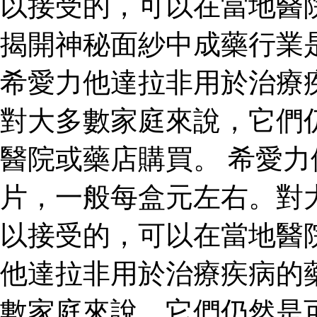
以接受的，可以在當地醫
揭開神秘面紗中成藥行業
希愛力他達拉非用於治療
對大多數家庭來說，它們
醫院或藥店購買。 希愛
片，一般每盒元左右。對
以接受的，可以在當地醫
他達拉非用於治療疾病的
數家庭來說，它們仍然是