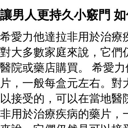
讓男人更持久小竅門 
希愛力他達拉非用於治療
對大多數家庭來說，它們
醫院或藥店購買。 希愛
片，一般每盒元左右。對
以接受的，可以在當地醫
非用於治療疾病的藥片，