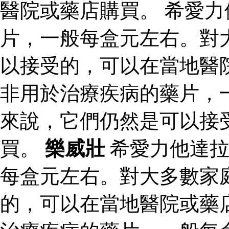
醫院或藥店購買。 希愛
片，一般每盒元左右。對
以接受的，可以在當地醫
非用於治療疾病的藥片，
來說，它們仍然是可以接
買。
樂威壯
希愛力他達拉
每盒元左右。對大多數家
的，可以在當地醫院或藥