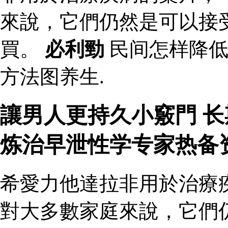
來說，它們仍然是可以接
買。
必利勁
民间怎样降低
方法图养生.
讓男人更持久小竅門 
炼治早泄性学专家热备
希愛力他達拉非用於治療
對大多數家庭來說，它們