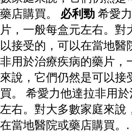
藥店購買。
必利勁
希愛力
片，一般每盒元左右。對
以接受的，可以在當地醫
非用於治療疾病的藥片，
來說，它們仍然是可以接
買。 希愛力他達拉非用
左右。對大多數家庭來說
在當地醫院或藥店購買。.