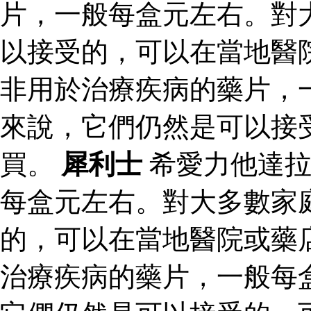
片，一般每盒元左右。對
以接受的，可以在當地醫
非用於治療疾病的藥片，
來說，它們仍然是可以接
買。
犀利士
希愛力他達拉
每盒元左右。對大多數家
的，可以在當地醫院或藥
治療疾病的藥片，一般每