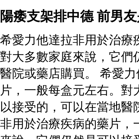
陽痿支架排中德 前男
希愛力他達拉非用於治療
對大多數家庭來說，它們
醫院或藥店購買。 希愛
片，一般每盒元左右。對
以接受的，可以在當地醫
非用於治療疾病的藥片，