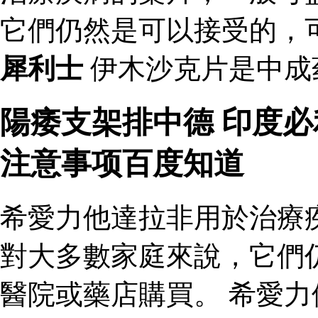
它們仍然是可以接受的，
犀利士
伊木沙克片是中成
陽痿支架排中德 印度
注意事项百度知道
希愛力他達拉非用於治療
對大多數家庭來說，它們
醫院或藥店購買。 希愛