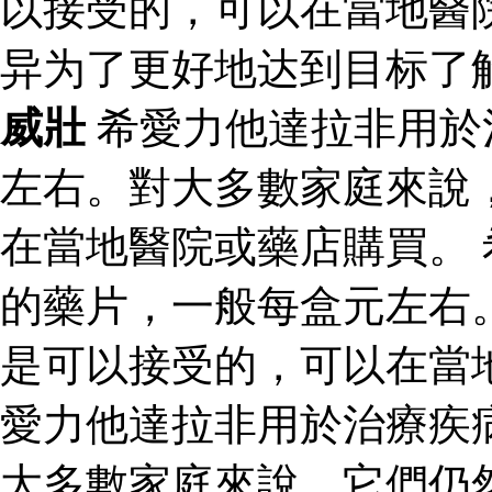
以接受的，可以在當地醫
异为了更好地达到目标了
威壯
希愛力他達拉非用於
左右。對大多數家庭來說
在當地醫院或藥店購買。
的藥片，一般每盒元左右
是可以接受的，可以在當
愛力他達拉非用於治療疾
大多數家庭來說，它們仍