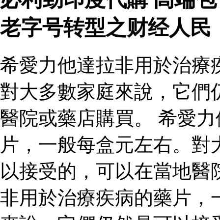
老字号转型之财经人民
希愛力他達拉非用於治療
對大多數家庭來說，它們
醫院或藥店購買。 希愛
片，一般每盒元左右。對
以接受的，可以在當地醫
非用於治療疾病的藥片，