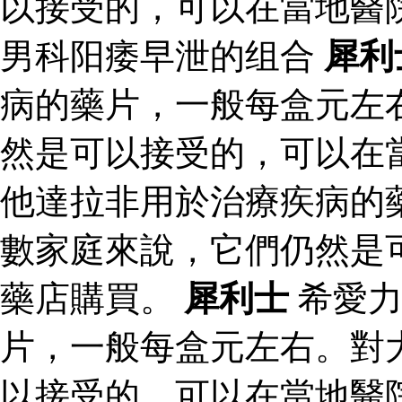
以接受的，可以在當地醫
男科阳痿早泄的组合
犀利
病的藥片，一般每盒元左
然是可以接受的，可以在
他達拉非用於治療疾病的
數家庭來說，它們仍然是
藥店購買。
犀利士
希愛力
片，一般每盒元左右。對
以接受的，可以在當地醫