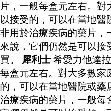
片，一般每盒元左右。對
以接受的，可以在當地醫
非用於治療疾病的藥片，
來說，它們仍然是可以接
買。
犀利士
希愛力他達拉
每盒元左右。對大多數家
的，可以在當地醫院或藥
治療疾病的藥片，一般每