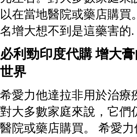
以在當地醫院或藥店購買
名增大想不到是這藥害的.
必利勁印度代購 增大
世界
希愛力他達拉非用於治療
對大多數家庭來說，它們
醫院或藥店購買。 希愛