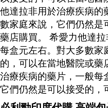
他達拉非用於治療疾病的
數家庭來說，它們仍然是
藥店購買。 希愛力他達
每盒元左右。對大多數家
的，可以在當地醫院或藥
治療疾病的藥片，一般每
它們仍然是可以接受的，
必利勁印度代購 高端