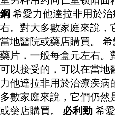
鋼
希愛力他達拉非用於治
右。對大多數家庭來說，
當地醫院或藥店購買。 
藥片，一般每盒元左右。
可以接受的，可以在當地
力他達拉非用於治療疾病
多數家庭來說，它們仍然
或藥店購買。
必利勁
希愛