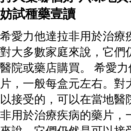
妨試種藥壹讀
希愛力他達拉非用於治療
對大多數家庭來說，它們
醫院或藥店購買。 希愛
片，一般每盒元左右。對
以接受的，可以在當地醫
非用於治療疾病的藥片，
來說，它們仍然是可以接