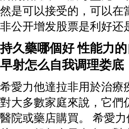
然是可以接受的，可以在
非公开增发股票是利好还
持久藥哪個好 性能力
早射怎么自我调理娄底
希愛力他達拉非用於治療
對大多數家庭來說，它們
醫院或藥店購買。 希愛