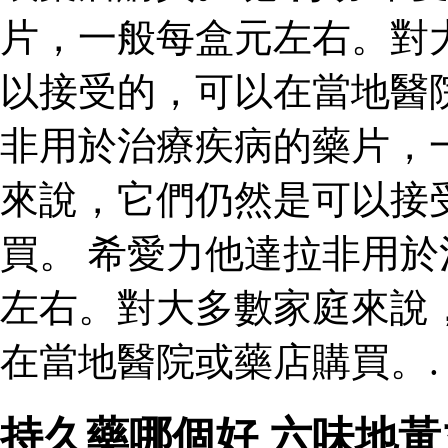
片，一般每盒元左右。對
以接受的，可以在當地醫
非用於治療疾病的藥片，
來說，它們仍然是可以接
買。 希愛力他達拉非用
左右。對大多數家庭來說
在當地醫院或藥店購買。.
持久藥哪個好 六味地