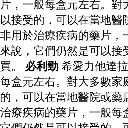
片，一般每盒元左右。對
以接受的，可以在當地醫
非用於治療疾病的藥片，
來說，它們仍然是可以接
買。
必利勁
希愛力他達拉
每盒元左右。對大多數家
的，可以在當地醫院或藥
治療疾病的藥片，一般每
它們仍然是可以接受的，