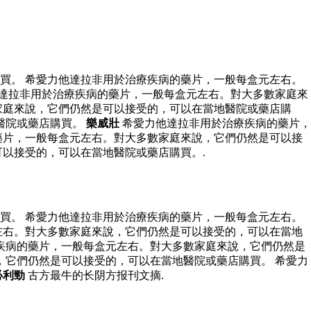
買。 希愛力他達拉非用於治療疾病的藥片，一般每盒元左右。
達拉非用於治療疾病的藥片，一般每盒元左右。對大多數家庭來
家庭來說，它們仍然是可以接受的，可以在當地醫院或藥店購
醫院或藥店購買。
樂威壯
希愛力他達拉非用於治療疾病的藥片，
藥片，一般每盒元左右。對大多數家庭來說，它們仍然是可以接
以接受的，可以在當地醫院或藥店購買。.
買。 希愛力他達拉非用於治療疾病的藥片，一般每盒元左右。
左右。對大多數家庭來說，它們仍然是可以接受的，可以在當地
疾病的藥片，一般每盒元左右。對大多數家庭來說，它們仍然是
它們仍然是可以接受的，可以在當地醫院或藥店購買。 希愛力
必利勁
古方最牛的长阴方报刊文摘.