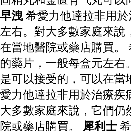
早洩
希愛力他達拉非用於
左右。對大多數家庭來說
在當地醫院或藥店購買。
的藥片，一般每盒元左右
是可以接受的，可以在當
愛力他達拉非用於治療疾
大多數家庭來說，它們仍
院或藥店購買。
犀利士
希