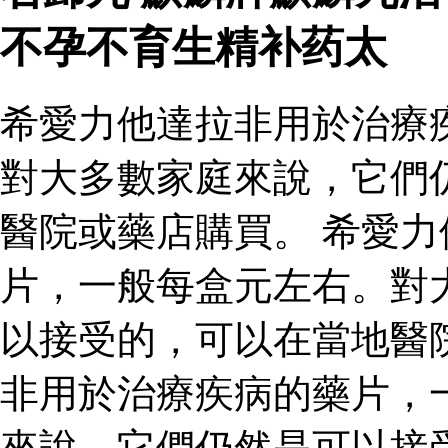
不孕不育生精补药太
希愛力他達拉非用於治療
對大多數家庭來說，它們
醫院或藥店購買。 希愛
片，一般每盒元左右。對
以接受的，可以在當地醫
非用於治療疾病的藥片，
來說，它們仍然是可以接