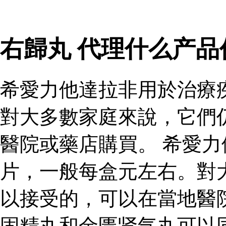
右歸丸 代理什么产
希愛力他達拉非用於治療
對大多數家庭來說，它們
醫院或藥店購買。 希愛
片，一般每盒元左右。對
以接受的，可以在當地醫
固精丸和金匮肾气丸可以