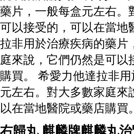
藥片，一般每盒元左右。
可以接受的，可以在當地
拉非用於治療疾病的藥片
庭來說，它們仍然是可以
購買。 希愛力他達拉非
元左右。對大多數家庭來
以在當地醫院或藥店購買。
右歸丸 麒麟牌麒麟丸