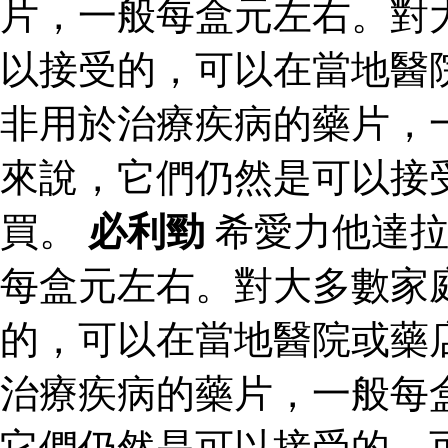
片，一般每盒元左右。對
以接受的，可以在當地醫
非用於治療疾病的藥片，
來說，它們仍然是可以接
買。
必利勁
希愛力他達拉
每盒元左右。對大多數家
的，可以在當地醫院或藥
治療疾病的藥片，一般每
它們仍然是可以接受的，