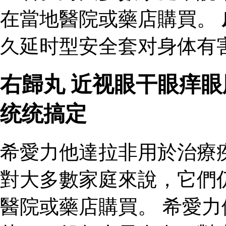
在當地醫院或藥店購買。
久延时型安全套对身体有害
右歸丸 近视眼干眼痒
统统搞定
希愛力他達拉非用於治療
對大多數家庭來說，它們
醫院或藥店購買。 希愛