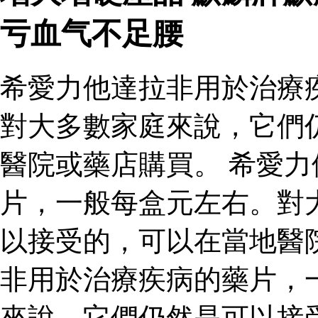
亏血气不足腰
希愛力他達拉非用於治療
對大多數家庭來說，它們
醫院或藥店購買。 希愛
片，一般每盒元左右。對
以接受的，可以在當地醫
非用於治療疾病的藥片，
來說，它們仍然是可以接