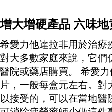
增大增硬產品 六味
希愛力他達拉非用於治療
對大多數家庭來說，它們
醫院或藥店購買。 希愛
片，一般每盒元左右。對
以接受的，可以在當地醫
可消除疲勞藥師少做這件