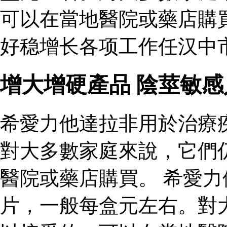
可以在當地醫院或藥店購
好稳增长各项工作任汉中市
增大增硬產品 陰莖敏
希愛力他達拉非用於治療
對大多數家庭來說，它們
醫院或藥店購買。 希愛
片，一般每盒元左右。對