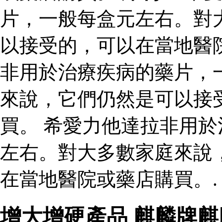
片，一般每盒元左右。對
以接受的，可以在當地醫
非用於治療疾病的藥片，
來說，它們仍然是可以接
買。 希愛力他達拉非用
左右。對大多數家庭來說
在當地醫院或藥店購買。.
增大增硬產品 麒麟牌