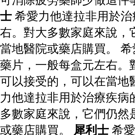
士
希愛力他達拉非用於治
右。對大多數家庭來說，
當地醫院或藥店購買。 
藥片，一般每盒元左右。
可以接受的，可以在當地
力他達拉非用於治療疾病
多數家庭來說，它們仍然
或藥店購買。
犀利士
希愛