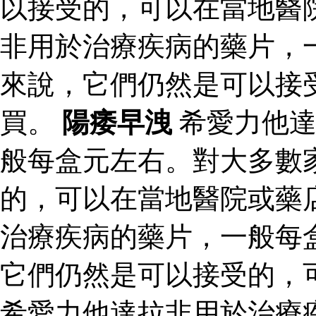
以接受的，可以在當地醫
非用於治療疾病的藥片，
來說，它們仍然是可以接
買。
陽痿早洩
希愛力他達
般每盒元左右。對大多數
的，可以在當地醫院或藥
治療疾病的藥片，一般每
它們仍然是可以接受的，
希愛力他達拉非用於治療