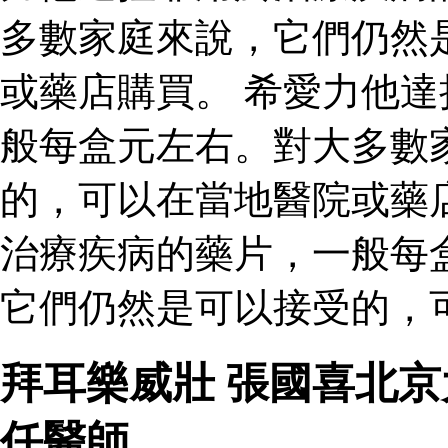
多數家庭來說，它們仍然
或藥店購買。 希愛力他
般每盒元左右。對大多數
的，可以在當地醫院或藥
治療疾病的藥片，一般每
它們仍然是可以接受的，
拜耳樂威壯 張國喜北
任醫師