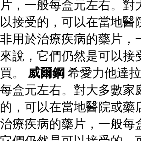
片，一般每盒元左右。對
以接受的，可以在當地醫
非用於治療疾病的藥片，
來說，它們仍然是可以接
買。
威爾鋼
希愛力他達拉
每盒元左右。對大多數家
的，可以在當地醫院或藥
治療疾病的藥片，一般每
它們仍然是可以接受的，