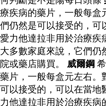
療疾病的藥片，一般每盒
們仍然是可以接受的，可
愛力他達拉非用於治療疾
大多數家庭來說，它們仍
院或藥店購買。
威爾鋼
希
藥片，一般每盒元左右。
可以接受的，可以在當地
力他達拉非用於治療疾病