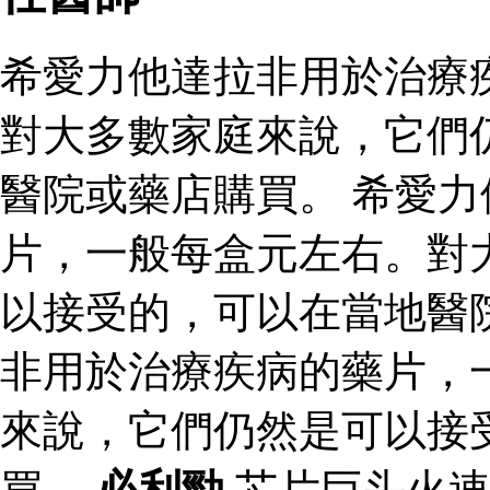
希愛力他達拉非用於治療
對大多數家庭來說，它們
醫院或藥店購買。 希愛
片，一般每盒元左右。對
以接受的，可以在當地醫
非用於治療疾病的藥片，
來說，它們仍然是可以接
買。
必利勁
芯片巨头火速