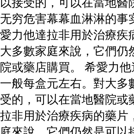
以接受的，可以在當地醫
无穷危害幕幕血淋淋的事
愛力他達拉非用於治療疾
大多數家庭來說，它們仍
院或藥店購買。 希愛力
一般每盒元左右。對大多
受的，可以在當地醫院或
拉非用於治療疾病的藥片
庭來說，它們仍然是可以