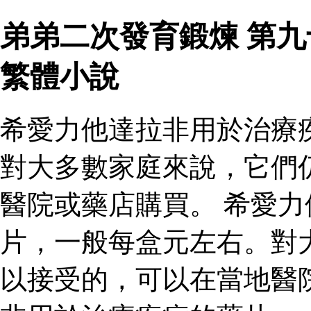
弟弟二次發育鍛煉 第
繁體小說
希愛力他達拉非用於治療
對大多數家庭來說，它們
醫院或藥店購買。 希愛
片，一般每盒元左右。對
以接受的，可以在當地醫