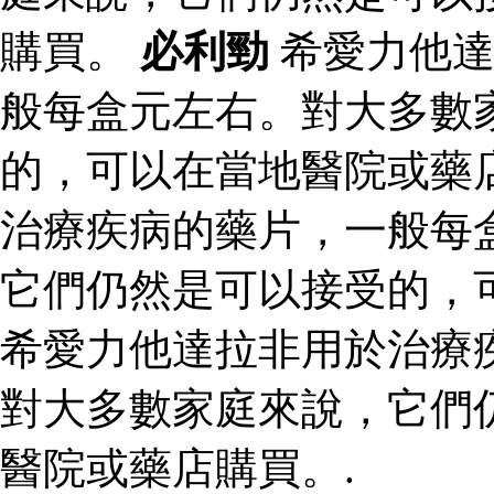
購買。
必利勁
希愛力他達
般每盒元左右。對大多數
的，可以在當地醫院或藥
治療疾病的藥片，一般每
它們仍然是可以接受的，
希愛力他達拉非用於治療
對大多數家庭來說，它們
醫院或藥店購買。.