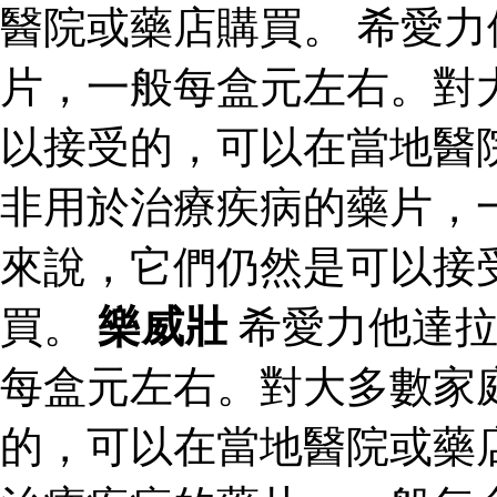
醫院或藥店購買。 希愛
片，一般每盒元左右。對
以接受的，可以在當地醫
非用於治療疾病的藥片，
來說，它們仍然是可以接
買。
樂威壯
希愛力他達拉
每盒元左右。對大多數家
的，可以在當地醫院或藥